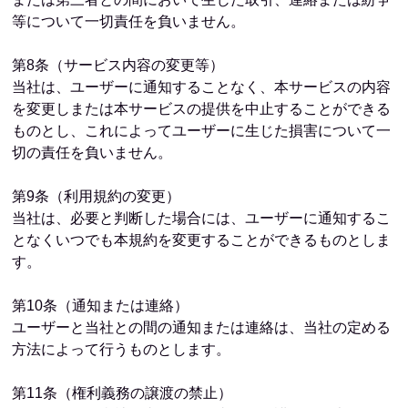
等について一切責任を負いません。
第8条（サービス内容の変更等）
当社は、ユーザーに通知することなく、本サービスの内容
を変更しまたは本サービスの提供を中止することができる
ものとし、これによってユーザーに生じた損害について一
切の責任を負いません。
第9条（利用規約の変更）
当社は、必要と判断した場合には、ユーザーに通知するこ
となくいつでも本規約を変更することができるものとしま
す。
第10条（通知または連絡）
ユーザーと当社との間の通知または連絡は、当社の定める
方法によって行うものとします。
第11条（権利義務の譲渡の禁止）