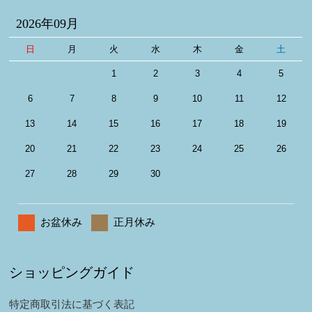
2026年09月
日
月
火
水
木
金
土
1
2
3
4
5
6
7
8
9
10
11
12
13
14
15
16
17
18
19
20
21
22
23
24
25
26
27
28
29
30
お盆休み
正月休み
ショッピングガイド
特定商取引法に基づく表記