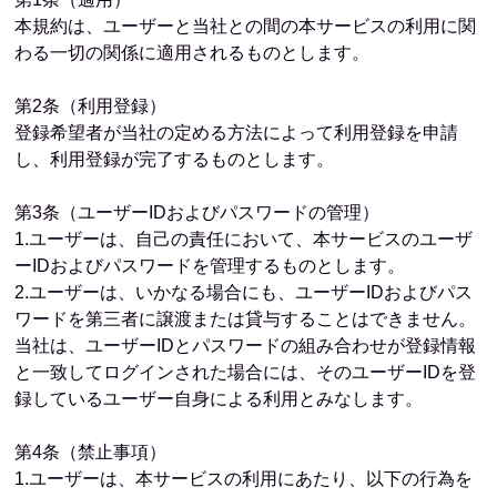
本規約は、ユーザーと当社との間の本サービスの利用に関
わる一切の関係に適用されるものとします。
第2条（利用登録）
登録希望者が当社の定める方法によって利用登録を申請
し、利用登録が完了するものとします。
第3条（ユーザーIDおよびパスワードの管理）
1.ユーザーは、自己の責任において、本サービスのユーザ
ーIDおよびパスワードを管理するものとします。
2.ユーザーは、いかなる場合にも、ユーザーIDおよびパス
ワードを第三者に譲渡または貸与することはできません。
当社は、ユーザーIDとパスワードの組み合わせが登録情報
と一致してログインされた場合には、そのユーザーIDを登
録しているユーザー自身による利用とみなします。
第4条（禁止事項）
1.ユーザーは、本サービスの利用にあたり、以下の行為を