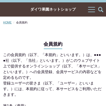
ダイワ果園ネットショップ
HOME
会員規約
会員規約
この会員規約（以下、「本規約」といいます。）は、●●●
●社（以下、「当社」といいます。）がこのウェブサイト
上で提供するオンラインショップ（以下、「本サービス」
といいます。）への会員登録、会員サービスの内容などを
定めるものです。
登録ユーザーの皆さま（以下、「ユーザー」といいま
す。）には、本規約に従って、本サービスをご利用いただ
きます。
第1条（適用）