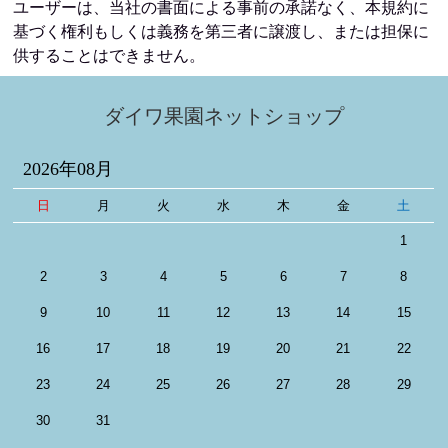
ユーザーは、当社の書面による事前の承諾なく、本規約に
基づく権利もしくは義務を第三者に譲渡し、または担保に
供することはできません。
ダイワ果園ネットショップ
2026年08月
日
月
火
水
木
金
土
1
2
3
4
5
6
7
8
9
10
11
12
13
14
15
16
17
18
19
20
21
22
23
24
25
26
27
28
29
30
31