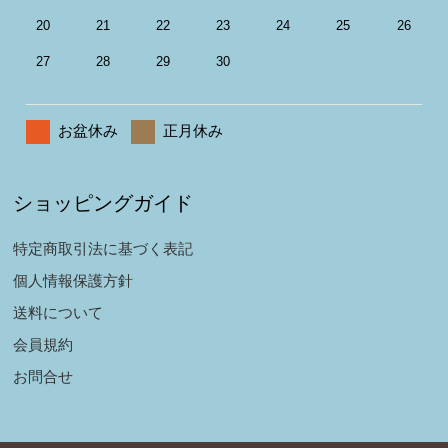
20
21
22
23
24
25
26
27
28
29
30
お盆休み
正月休み
ショッピングガイド
特定商取引法に基づく表記
個人情報保護方針
送料について
会員規約
お問合せ