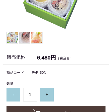
6,480円
販売価格
（税込み）
商品コード
PAR-60N
数量
-
+