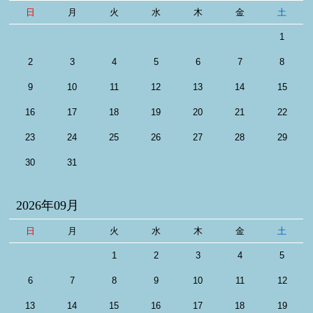
日
月
火
水
木
金
土
1
2
3
4
5
6
7
8
9
10
11
12
13
14
15
16
17
18
19
20
21
22
23
24
25
26
27
28
29
30
31
2026年09月
日
月
火
水
木
金
土
1
2
3
4
5
6
7
8
9
10
11
12
13
14
15
16
17
18
19